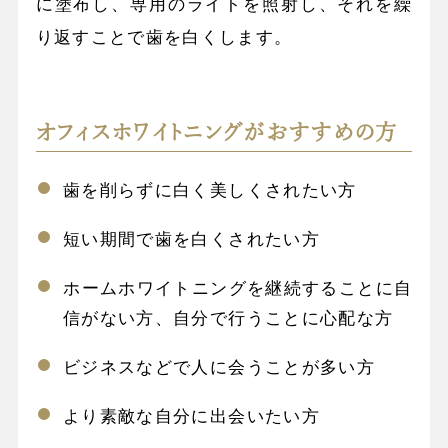
に塗布し、専用のライトを照射し、それを繰
り返すことで歯を白くします。
オフィスホワイトニングがおすすめの方
歯を削らずに白く美しくされたい方
短い期間で歯を白くされたい方
ホームホワイトニングを継続することに自
信がない方、自分で行うことに心配な方
ビジネスなどで人に会うことが多い方
より素敵な自分に出会いたい方