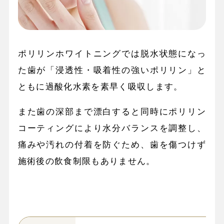
ポリリンホワイトニングでは脱水状態になっ
た歯が「浸透性・吸着性の強いポリリン」と
ともに過酸化水素を素早く吸収します。
また歯の深部まで漂白すると同時にポリリン
コーティングにより水分バランスを調整し、
痛みや汚れの付着を防ぐため、歯を傷つけず
施術後の飲食制限もありません。