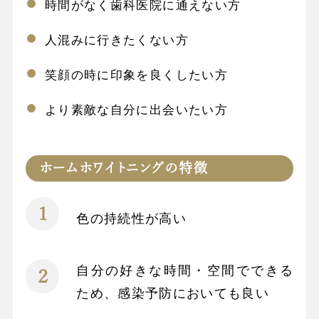
時間がなく歯科医院に通えない方
人混みに行きたくない方
笑顔の時に印象を良くしたい方
より素敵な自分に出会いたい方
ホームホワイトニングの特徴
色の持続性が高い
自分の好きな時間・空間でできる
ため、感染予防においても良い