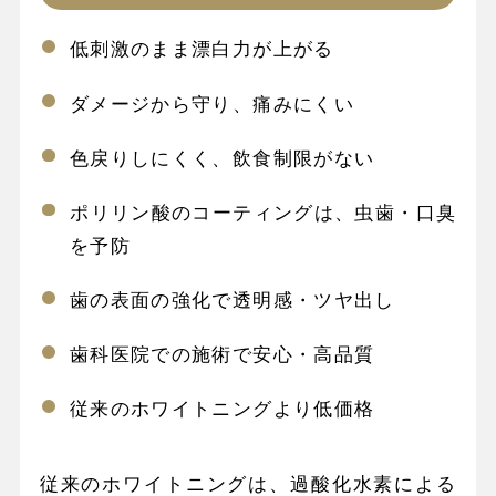
低刺激のまま漂白力が上がる
ダメージから守り、痛みにくい
色戻りしにくく、飲食制限がない
ポリリン酸のコーティングは、虫歯・口臭
を予防
歯の表面の強化で透明感・ツヤ出し
歯科医院での施術で安心・高品質
従来のホワイトニングより低価格
従来のホワイトニングは、過酸化水素による