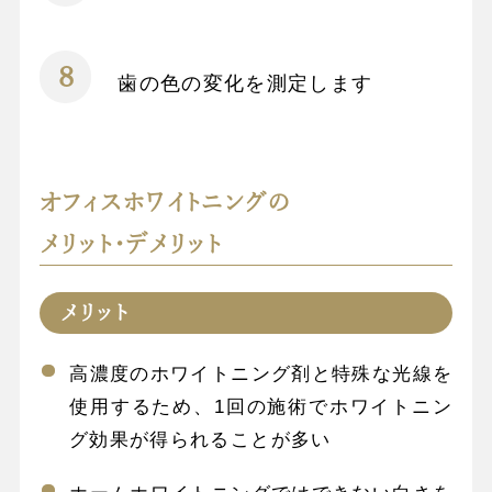
歯の色の変化を測定します
オフィスホワイトニングの
メリット・デメリット
メリット
高濃度のホワイトニング剤と特殊な光線を
使用するため、1回の施術でホワイトニン
グ効果が得られることが多い