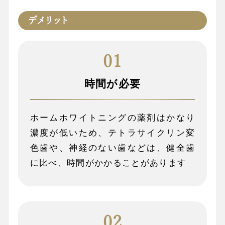
デメリット
時間が必要
ホームホワイトニングの薬剤はかなり
濃度が低いため、テトラサイクリン変
色歯や、神経のない歯などは、健全歯
に比べ、時間がかかることがあります