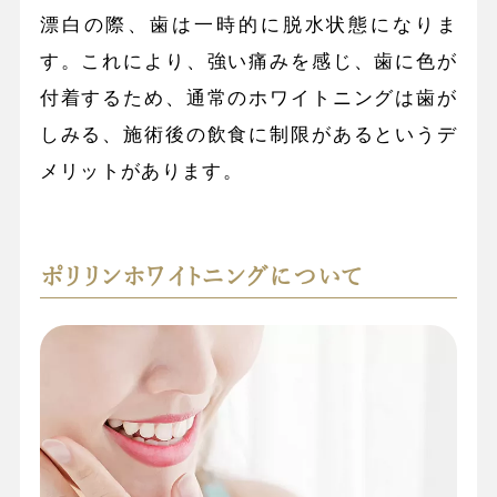
漂白の際、歯は一時的に脱水状態になりま
す。これにより、強い痛みを感じ、歯に色が
付着するため、通常のホワイトニングは歯が
しみる、施術後の飲食に制限があるというデ
メリットがあります。
ポリリンホワイトニングについて