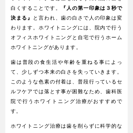
白くすることです。
『人の第一印象は３秒で
決まる』
と言われ、歯の白さで人の印象は変
わります。ホワイトニングには、院内で行う
オフィスホワイトニングと自宅で行うホーム
ホワイトニングがあります。
歯は普段の食生活や年齢を重ねる事によっ
て、少しずつ本来の白さを失っていきます。
このような色素の付着は、普段行っているセ
ルフケアでは落とす事が困難なため、歯科医
院で行うホワイトニング治療がおすすめで
す。
ホワイトニング治療は歯を削らずに科学的な