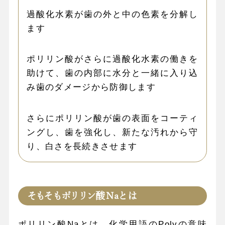
過酸化水素が歯の外と中の色素を分解し
ます
ポリリン酸がさらに過酸化水素の働きを
助けて、歯の内部に水分と一緒に入り込
み歯のダメージから防御します
さらにポリリン酸が歯の表面をコーティ
ングし、歯を強化し、新たな汚れから守
り、白さを長続きさせます
そもそもポリリン酸Naとは
ポリリン酸Naとは、化学用語のPolyの意味