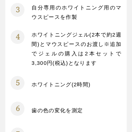
自分専用のホワイトニング用のマ
ウスピースを作製
ホワイトニングジェル(2本で約2週
間)とマウスピースのお渡し※追加
でジェルの購入は2本セットで
3,300円(税込)となります
ホワイトニング(2時間)
歯の色の変化を測定