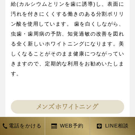
給(カルシウムとリンを歯に誘導)し、表面に
汚れを付きにくくする働きのある分割ポリリ
ン酸を使用しています。 歯を白くしながら、
虫歯・歯周病の予防、知覚過敏の改善を図れ
る全く新しいホワイトニングになります。美
しくなることがそのまま健康につながってい
きますので、定期的な利用をお勧めいたしま
す。
メンズホワイトニング
電話をかける
WEB予約
LINE相談