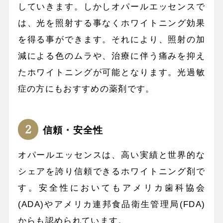
していきます。しかしオパールエッセンスで
は、光を照射する事なくホワイトニング効果
を得る事ができます。それにより、照射の加
減による色のムラや、治療に伴う痛みを抑え
たホワイトニングが可能となります。光過敏
症の方にもおすすめの薬剤です。
信頼・安全性
オパールエッセンスは、高い実績と世界的な
シェアを誇り信頼できるホワイトニング剤で
す。安全性においてもアメリカ歯科協会
(ADA)やアメリカ連邦食品衛生管理局(FDA)
からも認められています。