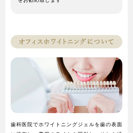
をお勧め致します
オフィスホワイトニングについて
歯科医院でホワイトニングジェルを歯の表面