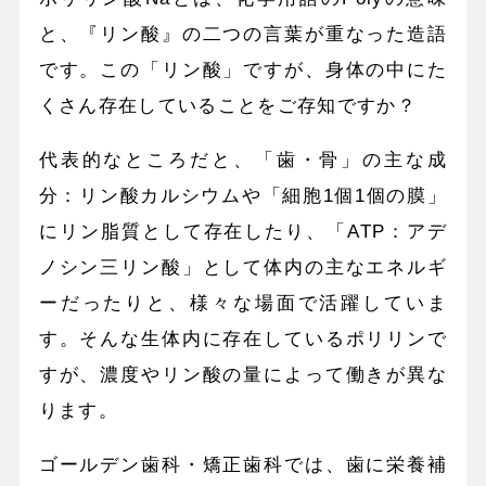
と、『リン酸』の二つの言葉が重なった造語
です。この「リン酸」ですが、身体の中にた
くさん存在していることをご存知ですか？
代表的なところだと、「歯・骨」の主な成
分：リン酸カルシウムや「細胞1個1個の膜」
にリン脂質として存在したり、「ATP：アデ
ノシン三リン酸」として体内の主なエネルギ
ーだったりと、様々な場面で活躍していま
す。そんな生体内に存在しているポリリンで
すが、濃度やリン酸の量によって働きが異な
ります。
ゴールデン歯科・矯正歯科では、歯に栄養補