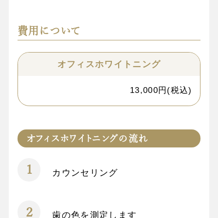
費用について
オフィスホワイトニング
13,000円(税込)
オフィスホワイトニングの流れ
カウンセリング
歯の色を測定します