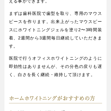
える事ができます。
まずは歯科医院で歯型を取り、専用のマウス
ピースを作ります。出来上がったマウスピー
スにホワイトニングジェルを塗り2〜3時間装
着、2週間から3週間毎日継続していただきま
す。
医院で行うオフィスホワイトニングのように
即効性はありませんが、その分色の戻りも遅
く、白さを長く継続・維持して頂けます。
ホームホワイトニングがおすすめの方