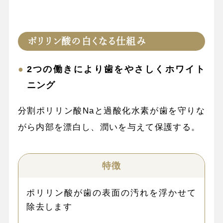
ポリリン酸の白くなる仕組み
2つの働きにより歯をやさしくホワイト
ニング
分割ポリリン酸Naと過酸化水素が歯を守りな
がら内部を漂白し、潤いを与えて保護する。
特徴
ポリリン酸が歯の表面の汚れを浮かせて
除去します