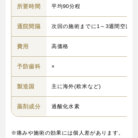
所要時間
平均90分程
通院間隔
次回の施術までに1～3週間空け
費用
高価格
予防歯科
×
製造国
主に海外(欧米など)
薬剤成分
過酸化水素
※痛みや施術の効果には個人差があります。