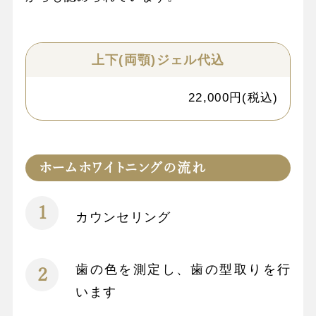
上下(両顎)ジェル代込
22,000円(税込)
ホームホワイトニングの流れ
カウンセリング
歯の色を測定し、歯の型取りを行
います