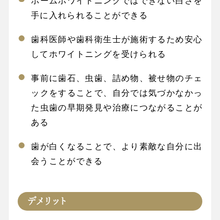
ホームホワイトニングではできない白さを
手に入れられることができる
歯科医師や歯科衛生士が施術するため安心
してホワイトニングを受けられる
事前に歯石、虫歯、詰め物、被せ物のチェ
ックをすることで、自分では気づかなかっ
た虫歯の早期発見や治療につながることが
ある
歯が白くなることで、より素敵な自分に出
会うことができる
デメリット