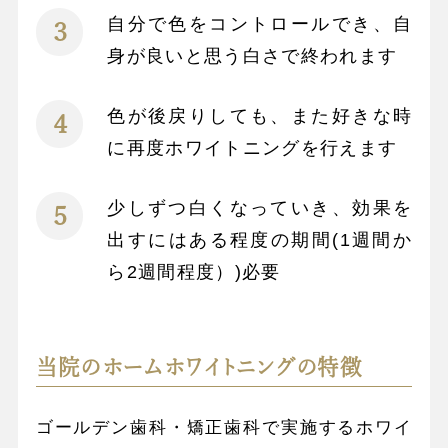
自分で色をコントロールでき、自
身が良いと思う白さで終われます
色が後戻りしても、また好きな時
に再度ホワイトニングを行えます
少しずつ白くなっていき、効果を
出すにはある程度の期間(1週間か
ら2週間程度）)必要
当院のホームホワイトニングの特徴
ゴールデン歯科・矯正歯科で実施するホワイ