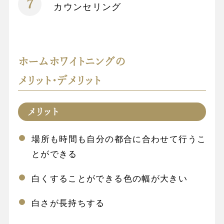
カウンセリング
ホームホワイトニングの
メリット・デメリット
メリット
場所も時間も自分の都合に合わせて行うこ
とができる
白くすることができる色の幅が大きい
白さが長持ちする