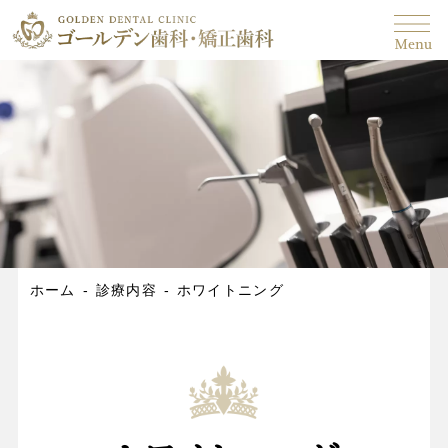
Menu
ホーム
診療内容
ホワイトニング