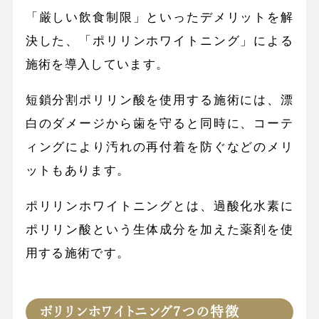
「厳しい飲食制限」といったデメリットを解
決した、「ポリリンホワイトニング」による
施術を導入しています。
短鎖分割ポリリン酸を使用する施術には、漂
白のダメージから歯を守ると同時に、コーテ
ィングにより汚れの再付着を防ぐなどのメリ
ットもあります。
ポリリンホワイトニングとは、過酸化水素に
ポリリン酸という生体成分を加えた薬剤を使
用する施術です。
ポリリンホワイトニング7つの特徴