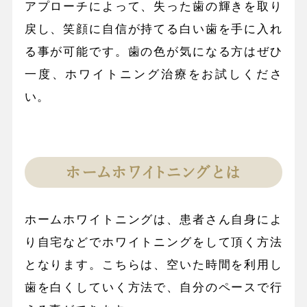
アプローチによって、失った歯の輝きを取り
戻し、笑顔に自信が持てる白い歯を手に入れ
る事が可能です。歯の色が気になる方はぜひ
一度、ホワイトニング治療をお試しくださ
い。
ホームホワイトニングとは
ホームホワイトニングは、患者さん自身によ
り自宅などでホワイトニングをして頂く方法
となります。こちらは、空いた時間を利用し
歯を白くしていく方法で、自分のペースで行