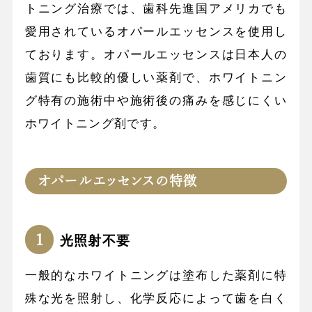
トニング治療では、歯科先進国アメリカでも
愛用されているオパールエッセンスを使用し
ております。オパールエッセンスは日本人の
歯質にも比較的優しい薬剤で、ホワイトニン
グ特有の施術中や施術後の痛みを感じにくい
ホワイトニング剤です。
オパールエッセンスの特徴
光照射不要
一般的なホワイトニングは塗布した薬剤に特
殊な光を照射し、化学反応によって歯を白く