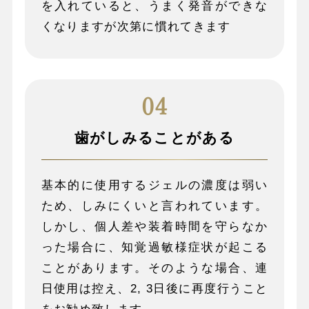
を入れていると、うまく発音ができな
くなりますが次第に慣れてきます
歯がしみることがある
基本的に使用するジェルの濃度は弱い
ため、しみにくいと言われています。
しかし、個人差や装着時間を守らなか
った場合に、知覚過敏様症状が起こる
ことがあります。そのような場合、連
日使用は控え、2, 3日後に再度行うこと