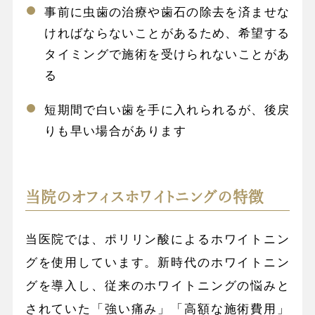
事前に虫歯の治療や歯石の除去を済ませな
ければならないことがあるため、希望する
タイミングで施術を受けられないことがあ
る
短期間で白い歯を手に入れられるが、後戻
りも早い場合があります
当院のオフィスホワイトニングの特徴
当医院では、ポリリン酸によるホワイトニン
グを使用しています。新時代のホワイトニン
グを導入し、従来のホワイトニングの悩みと
されていた「強い痛み」「高額な施術費用」