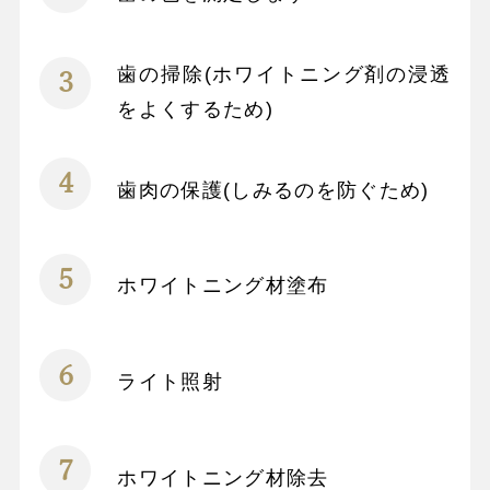
歯の掃除(ホワイトニング剤の浸透
をよくするため)
歯肉の保護(しみるのを防ぐため)
ホワイトニング材塗布
ライト照射
ホワイトニング材除去