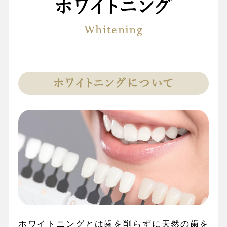
ホワイトニング
Whitening
ホワイトニングについて
ホワイトニングとは歯を削らずに天然の歯を