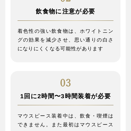
飲食物に注意が必要
着色性の強い飲食物は、ホワイトニン
グの効果を減少させ、思い通りの白さ
になりにくくなる可能性があります
1回に2時間〜3時間装着が必要
マウスピース装着中は、飲食・喫煙は
できません。また最初はマウスピース