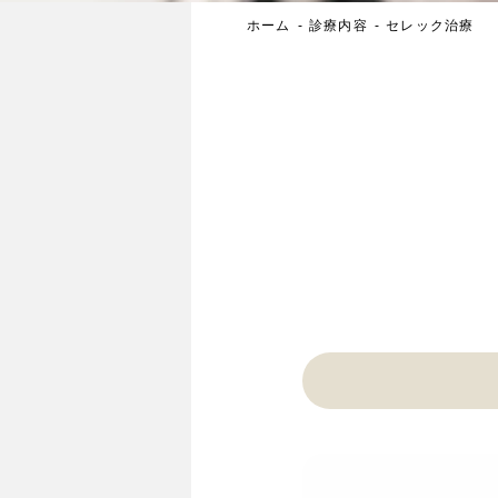
ホーム
診療内容
セレック治療