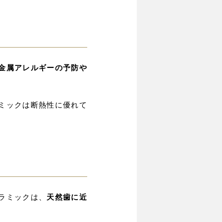
金属アレルギーの予防や
ミックは断熱性に優れて
ラミックは、
天然歯に近