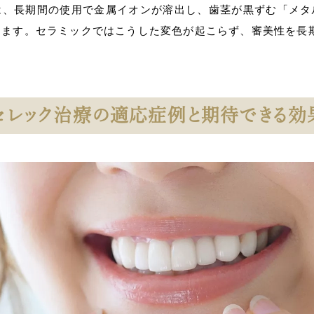
は、長期間の使用で金属イオンが溶出し、歯茎が黒ずむ「メタ
ります。セラミックではこうした変色が起こらず、審美性を長
セレック治療の適応症例と
期待できる効