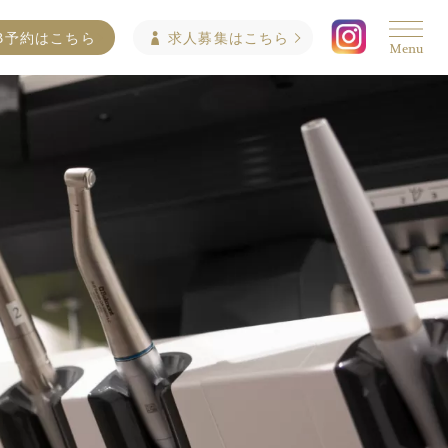
B予約はこちら
求人募集はこちら
Menu