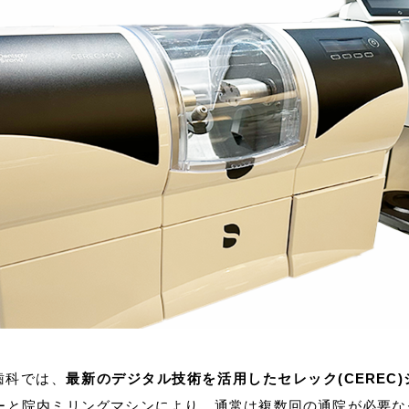
歯科では、
最新のデジタル技術を活用したセレック(CEREC
ナーと院内ミリングマシンにより、通常は複数回の通院が必要