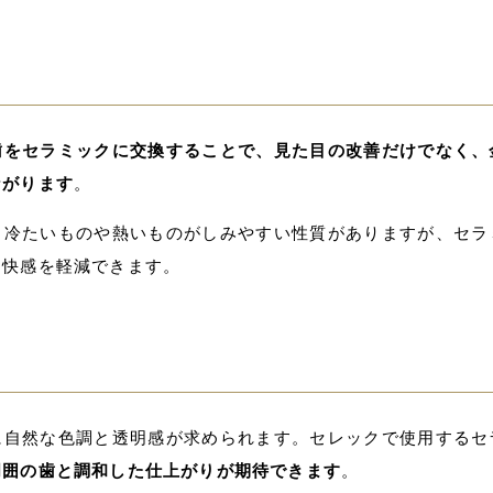
歯をセラミックに交換することで、見た目の改善だけでなく、
ながります
。
、冷たいものや熱いものがしみやすい性質がありますが、セラ
不快感を軽減できます。
に自然な色調と透明感が求められます。セレックで使用するセ
周囲の歯と調和した仕上がりが期待できます
。